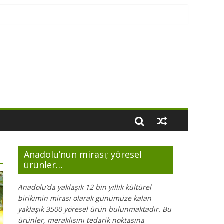
Anadolu’nun mirası; yöresel
ürünler…
Anadolu’da yaklaşık 12 bin yıllık kültürel
birikimin mirası olarak günümüze kalan
yaklaşık 3500 yöresel ürün bulunmaktadır. Bu
ürünler, meraklısını tedarik noktasına