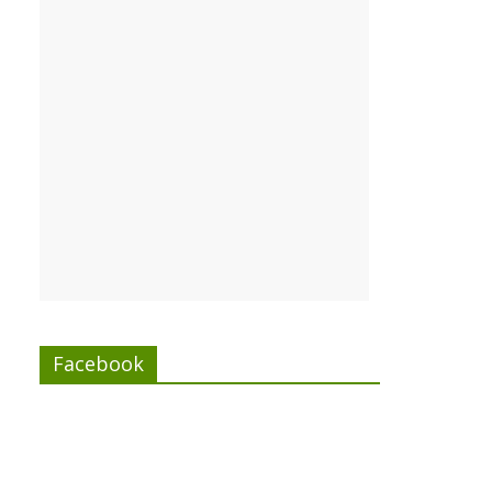
Facebook