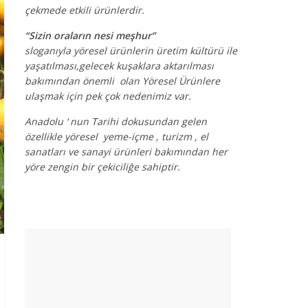
çekmede etkili ürünlerdir.
“Sizin oraların nesi meşhur”
sloganıyla yöresel ürünlerin üretim kültürü ile
yaşatılması,gelecek kuşaklara aktarılması
bakımından önemli olan Yöresel Ürünlere
ulaşmak için pek çok nedenimiz var.
Anadolu ‘ nun Tarihi dokusundan gelen
özellikle yöresel yeme-içme , turizm , el
sanatları ve sanayi ürünleri bakımından her
yöre zengin bir çekiciliğe sahiptir.