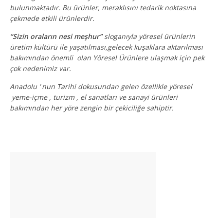
bulunmaktadır. Bu ürünler, meraklısını tedarik noktasına
çekmede etkili ürünlerdir.
“Sizin oraların nesi meşhur”
sloganıyla yöresel ürünlerin
üretim kültürü ile yaşatılması,gelecek kuşaklara aktarılması
bakımından önemli olan Yöresel Ürünlere ulaşmak için pek
çok nedenimiz var.
Anadolu ‘ nun Tarihi dokusundan gelen özellikle yöresel
yeme-içme , turizm , el sanatları ve sanayi ürünleri
bakımından her yöre zengin bir çekiciliğe sahiptir.