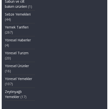
Sabun ve cilt
bakım ürünleri
(1)
Sebze Yemekleri
(44)
Yemek Tarifleri
(267)
Yöresel Haberler
(4)
Yöresel Turizm
(20)
Yöresel Ürünler
(16)
Yöresel Yemekler
(107)
Zeytinyağlı
Yemekler
(17)