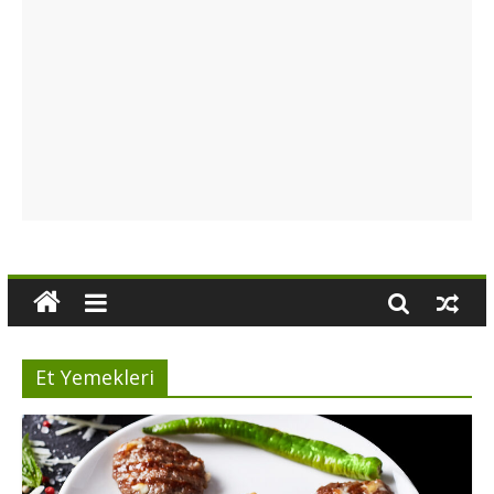
Et Yemekleri