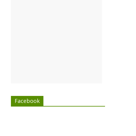
Facebook