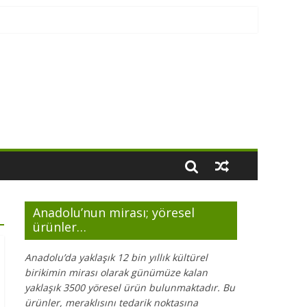
Anadolu’nun mirası; yöresel
ürünler…
Anadolu’da yaklaşık 12 bin yıllık kültürel
birikimin mirası olarak günümüze kalan
yaklaşık 3500 yöresel ürün bulunmaktadır. Bu
ürünler, meraklısını tedarik noktasına