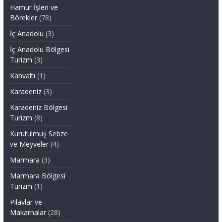
Hamur İşleri ve
Börekler
(78)
İç Anadolu
(3)
İç Anadolu Bölgesi
Turizm
(3)
Kahvaltı
(1)
Karadeniz
(3)
Karadeniz Bölgesi
Turizm
(8)
Kurutulmuş Sebze
ve Meyveler
(4)
Marmara
(3)
Marmara Bölgesi
Turizm
(1)
Pilavlar ve
Makarnalar
(28)