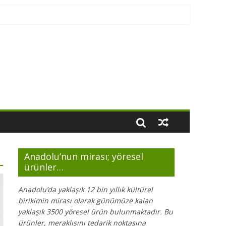
Anadolu’nun mirası; yöresel
ürünler…
Anadolu’da yaklaşık 12 bin yıllık kültürel
birikimin mirası olarak günümüze kalan
yaklaşık 3500 yöresel ürün bulunmaktadır. Bu
ürünler, meraklısını tedarik noktasına