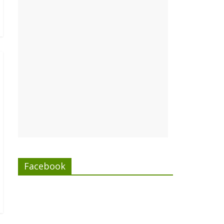
Facebook