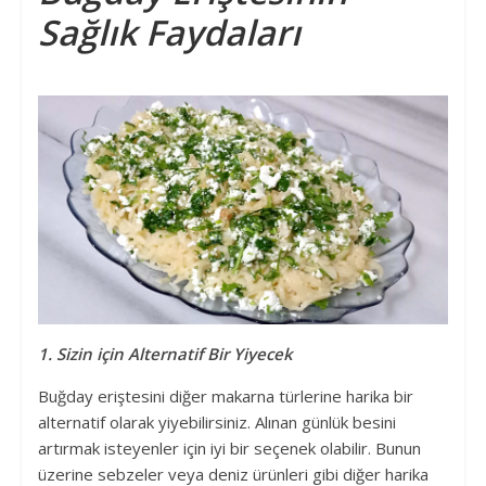
Sağlık Faydaları
1. Sizin için Alternatif Bir Yiyecek
Buğday eriştesini diğer makarna türlerine harika bir
alternatif olarak yiyebilirsiniz. Alınan günlük besini
artırmak isteyenler için iyi bir seçenek olabilir. Bunun
üzerine sebzeler veya deniz ürünleri gibi diğer harika