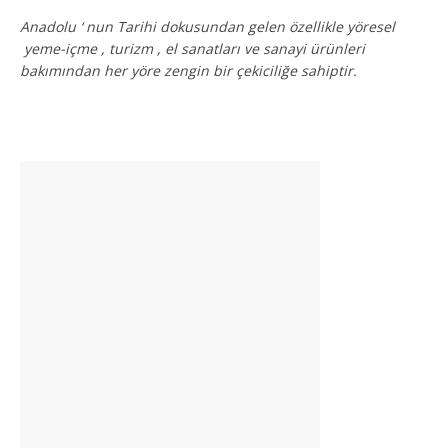
Anadolu ‘ nun Tarihi dokusundan gelen özellikle yöresel
yeme-içme , turizm , el sanatları ve sanayi ürünleri
bakımından her yöre zengin bir çekiciliğe sahiptir.