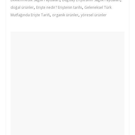
,
,
doğal ürünler
Erişte nedir? Eriştenin tarihi
Geleneksel Türk
,
,
Mutfağında Erişte Tarifi
organik ürünler
yöresel ürünler