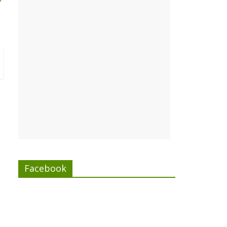
Facebook