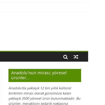
Anadolu’nun mirası; yöresel
ürünler…
Anadolu’da yaklaşık 12 bin yıllık kültürel
birikimin mirası olarak günümüze kalan
yaklaşık 3500 yöresel ürün bulunmaktadır. Bu
ürünler, meraklısını tedarik noktasına