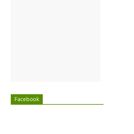
Facebook