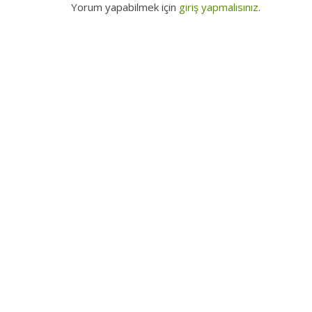
Yorum yapabilmek için
giriş yapmalısınız
.