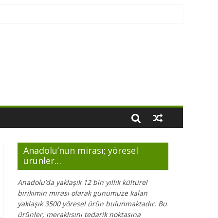
Anadolu’nun mirası; yöresel
ürünler…
Anadolu’da yaklaşık 12 bin yıllık kültürel
birikimin mirası olarak günümüze kalan
yaklaşık 3500 yöresel ürün bulunmaktadır. Bu
ürünler, meraklısını tedarik noktasına