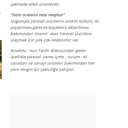
çekmede etkili ürünlerdir.
→
“Sizin oraların nesi meşhur”
sloganıyla yöresel ürünlerin üretim kültürü ile
yaşatılması,gelecek kuşaklara aktarılması
bakımından önemli olan Yöresel Ürünlere
ulaşmak için pek çok nedenimiz var.
Anadolu ‘ nun Tarihi dokusundan gelen
özellikle yöresel yeme-içme , turizm , el
sanatları ve sanayi ürünleri bakımından her
yöre zengin bir çekiciliğe sahiptir.