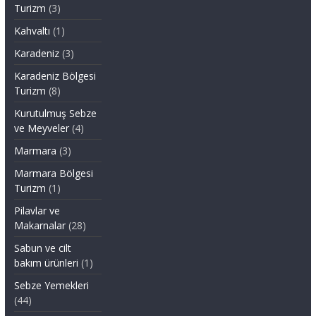
Turizm
(3)
Kahvaltı
(1)
Karadeniz
(3)
Karadeniz Bölgesi
Turizm
(8)
Kurutulmuş Sebze
ve Meyveler
(4)
Marmara
(3)
Marmara Bölgesi
Turizm
(1)
Pilavlar ve
Makarnalar
(28)
Sabun ve cilt
bakım ürünleri
(1)
Sebze Yemekleri
(44)