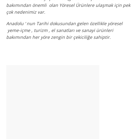
bakımından önemli olan Yöresel Ürünlere ulaşmak için pek
çok nedenimiz var.
Anadolu ‘ nun Tarihi dokusundan gelen özellikle yöresel
yeme-içme , turizm , el sanatları ve sanayi ürünleri
bakımından her yöre zengin bir çekiciliğe sahiptir.