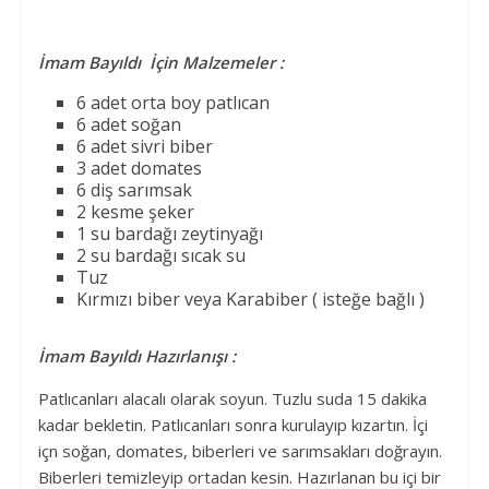
İmam Bayıldı İçin Malzemeler :
6 adet orta boy patlıcan
6 adet soğan
6 adet sivri biber
3 adet domates
6 diş sarımsak
2 kesme şeker
1 su bardağı zeytinyağı
2 su bardağı sıcak su
Tuz
Kırmızı biber veya Karabiber ( isteğe bağlı )
İmam Bayıldı Hazırlanışı :
Patlıcanları alacalı olarak soyun. Tuzlu suda 15 dakika
kadar bekletin. Patlıcanları sonra kurulayıp kızartın. İçi
içn soğan, domates, biberleri ve sarımsakları doğrayın.
Biberleri temizleyip ortadan kesin. Hazırlanan bu içi bir