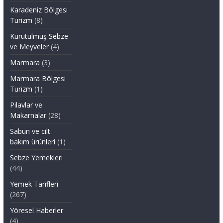
Karadeniz Bölgesi
Turizm
(8)
Kurutulmuş Sebze
ve Meyveler
(4)
Marmara
(3)
Marmara Bölgesi
Turizm
(1)
Pilavlar ve
Makarnalar
(28)
Sabun ve cilt
bakım ürünleri
(1)
Sebze Yemekleri
(44)
Yemek Tarifleri
(267)
Yöresel Haberler
(4)