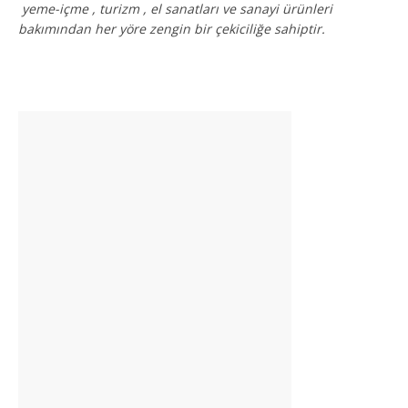
yeme-içme , turizm , el sanatları ve sanayi ürünleri
bakımından her yöre zengin bir çekiciliğe sahiptir.